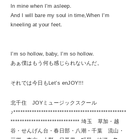
In mine when I’m asleep.
And I will bare my soul in time,When I’m
kneeling at your feet.
I’m so hollow, baby, I’m so hollow.
あぁ僕はもう何も感じられないんだ。
それでは今日もLet’s enJOY!!!
北千住 JOYミュージックスクール
♪*************************************************
****************************** 埼玉 草加・越
谷・せんげん台・春日部・八潮・千葉 流山・