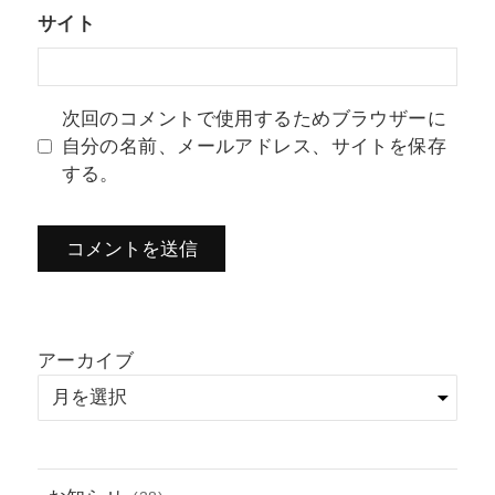
サイト
次回のコメントで使用するためブラウザーに
自分の名前、メールアドレス、サイトを保存
する。
アーカイブ