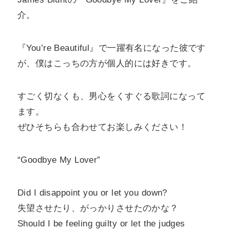
介。
『You’re Beautiful』で一躍有名になった彼です
が、僕はこっちの方が個人的には好きです。
すごく切なくも、男心をくすぐる歌詞になって
ます。
ぜひそちらも合わせてお楽しみください！
“Goodbye My Lover”
Did I disappoint you or let you down?
失望させたり、がっかりさせたのかな？
Should I be feeling guilty or let the judges