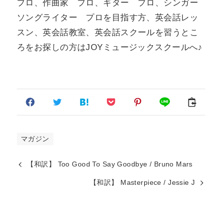
プロ、作曲家 プロ、ギター プロ、シンガー
ソングライター プロを目指す方、英会話レッ
スン、英会話教室、英会話スクールを習うとこ
ろをお探しの方はJOYミュージックスクールへ♪
マガジン
【和訳】 Too Good To Say Goodbye / Bruno Mars
【和訳】 Masterpiece / Jessie J