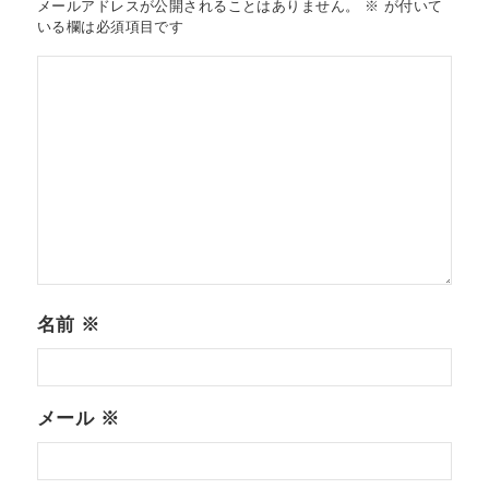
メールアドレスが公開されることはありません。
※
が付いて
いる欄は必須項目です
名前
※
メール
※