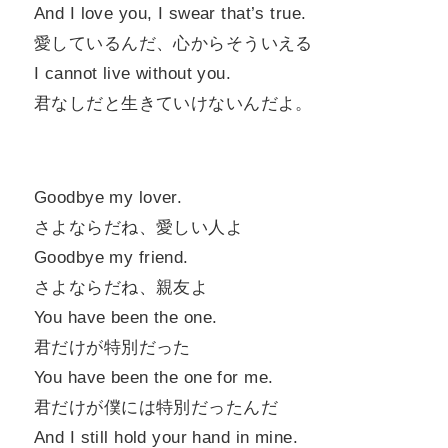
And I love you, I swear that’s true.
愛しているんだ、心からそういえる
I cannot live without you.
君なしだと生きていけないんだよ。
Goodbye my lover.
さよならだね、愛しい人よ
Goodbye my friend.
さよならだね、親友よ
You have been the one.
君だけが特別だった
You have been the one for me.
君だけが僕には特別だったんだ
And I still hold your hand in mine.