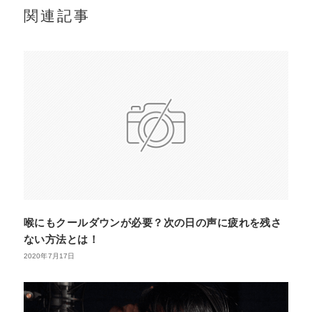
関連記事
喉にもクールダウンが必要？次の日の声に疲れを残さ
ない方法とは！
2020年7月17日