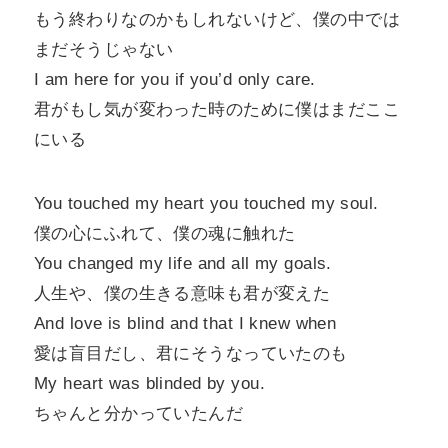
もう終わりなのかもしれないけど、僕の中では
まだそうじゃない
I am here for you if you’d only care.
君がもし気が変わった時のために僕はまだここ
にいる
You touched my heart you touched my soul.
僕の心にふれて、僕の魂に触れた
You changed my life and all my goals.
人生や、僕の生きる意味も君が変えた
And love is blind and that I knew when
愛は盲目だし、君にそうなっていたのも
My heart was blinded by you.
ちゃんと分かっていたんだ