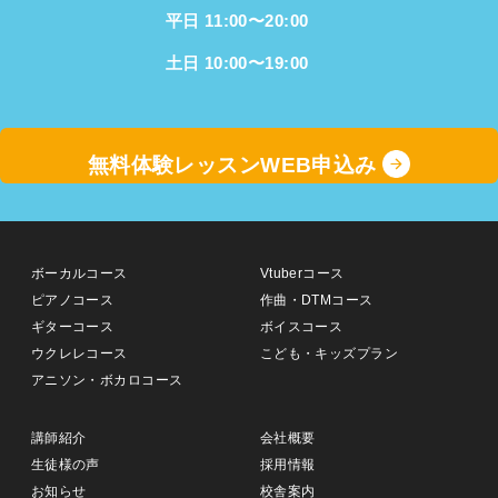
平日 11:00〜20:00
土日 10:00〜19:00
無料体験レッスンWEB申込み
ボーカルコース
Vtuberコース
ピアノコース
作曲・DTMコース
ギターコース
ボイスコース
ウクレレコース
こども・キッズプラン
アニソン・ボカロコース
講師紹介
会社概要
生徒様の声
採用情報
お知らせ
校舎案内