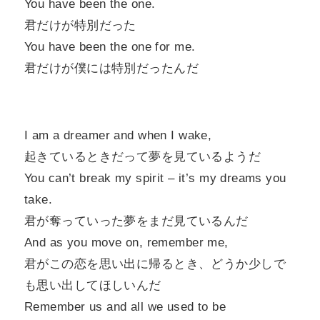
You have been the one.
君だけが特別だった
You have been the one for me.
君だけが僕には特別だったんだ
I am a dreamer and when I wake,
起きているときだって夢を見ているようだ
You can’t break my spirit – it’s my dreams you
take.
君が奪っていった夢をまだ見ているんだ
And as you move on, remember me,
君がこの恋を思い出に帰るとき、どうか少しで
も思い出してほしいんだ
Remember us and all we used to be