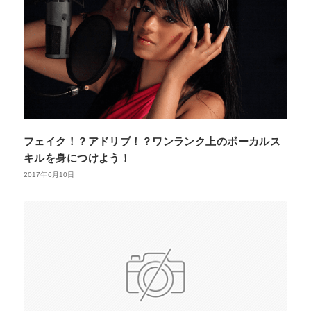
フェイク！？アドリブ！？ワンランク上のボーカルス
キルを身につけよう！
2017年6月10日