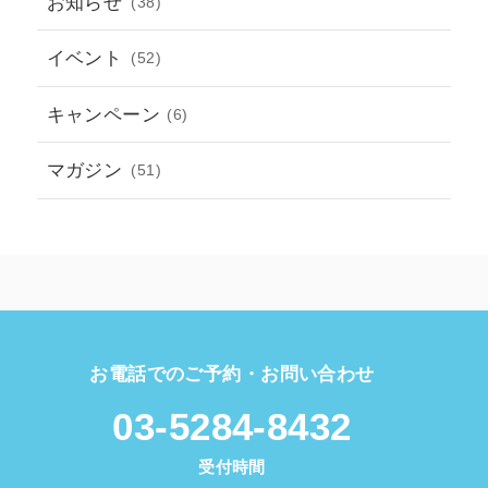
お知らせ
(38)
イベント
(52)
キャンペーン
(6)
マガジン
(51)
お電話でのご予約・お問い合わせ
03-5284-8432
受付時間