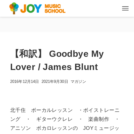
【和訳】 Goodbye My
Lover / James Blunt
2016年12月14日
2021年9月30日
マガジン
北千住 ボーカルレッスン ・ボイストレーニ
ング ・ ギターウクレレ ・ 楽曲制作 ・
アニソン ボカロレッスンの JOYミュージッ