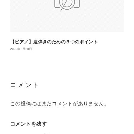
【ピアノ】速弾きのための３つのポイント
2020年3月20日
コメント
この投稿にはまだコメントがありません。
コメントを残す