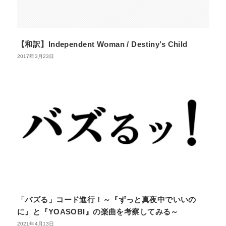
【和訳】Independent Woman / Destiny’s Child
2017年3月23日
「バズる」コード進行！～『ずっと真夜中でいいの
に』と『YOASOBI』の楽曲を考察してみる～
2021年4月13日