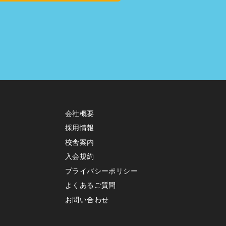
会社概要
採用情報
校舎案内
入会規約
プライバシーポリシー
よくあるご質問
お問い合わせ