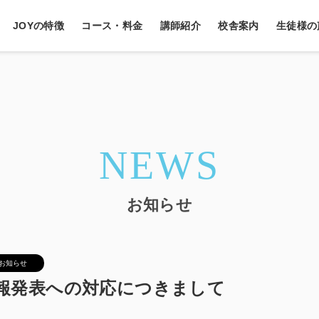
JOYの特徴
コース・料金
講師紹介
校舎案内
生徒様の
NEWS
お知らせ
お知らせ
報発表への対応につきまして