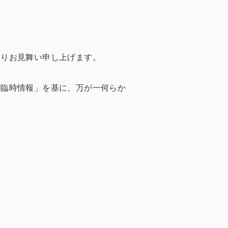
よりお見舞い申し上げます。
震臨時情報」を基に、万が一何らか