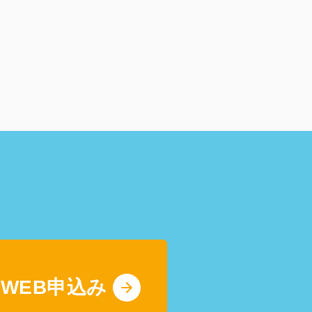
WEB申込み