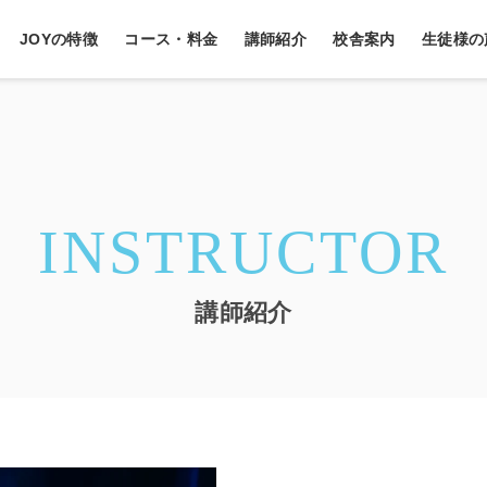
JOYの特徴
コース・料金
講師紹介
校舎案内
生徒様の
INSTRUCTOR
講師紹介