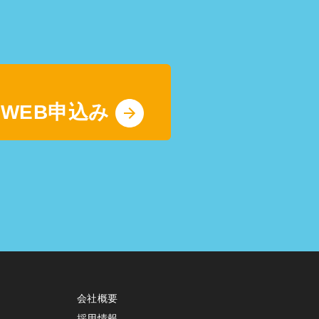
WEB申込み
会社概要
採用情報