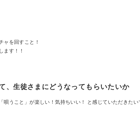
チャを回すこと！
します！！
て、生徒さまにどうなってもらいたいか
「唄うこと」が楽しい！気持ちいい！ と感じていただきたい