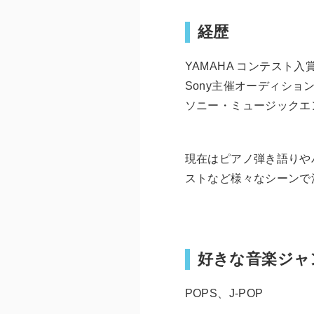
経歴
YAMAHA コンテスト入
Sony主催オーディショ
ソニー・ミュージックエ
現在はピアノ弾き語りや
ストなど様々なシーンで
好きな音楽ジャ
POPS、J-POP