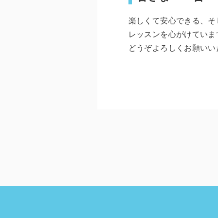
楽しくて安心できる、そ
レッスンを心がけていま
どうぞよろしくお願いい