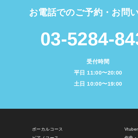
お電話でのご予約・お問
03-5284-84
受付時間
平日 11:00〜20:00
土日 10:00〜19:00
ボーカルコース
Vtub
ピアノコース
作曲・