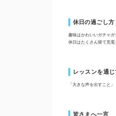
休日の過ごし方
趣味はかわいいガチャガ
休日はたくさん寝て充電
レッスンを通じ
「大きな声を出すこと」
皆さまへ一言