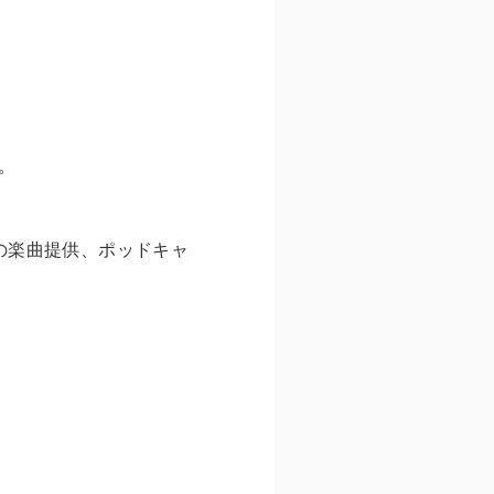
。
の楽曲提供、ポッドキャ