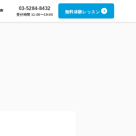
03-5284-8432
声
無料体験レッスン
受付時間 11:00〜19:00