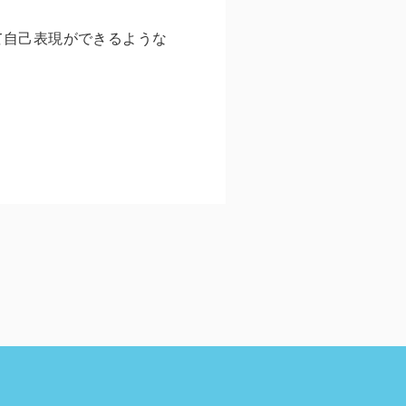
て自己表現ができるような