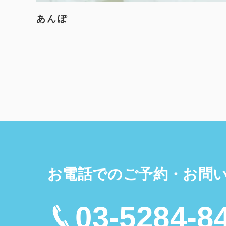
あんぽ
お電話でのご予約・お問
03-5284-8