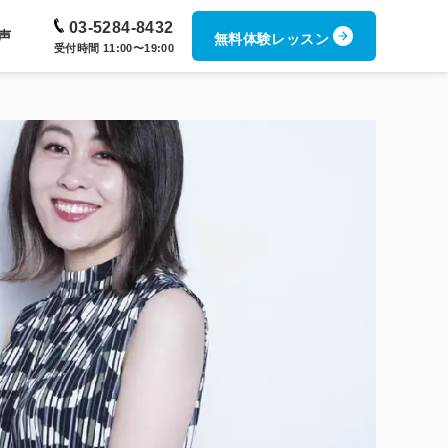
03-5284-8432
声
無料体験レッスン
受付時間 11:00〜19:00