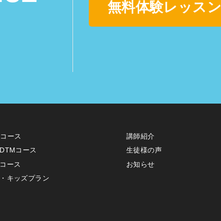
無料体験レッスン
erコース
講師紹介
DTMコース
生徒様の声
コース
お知らせ
・キッズプラン