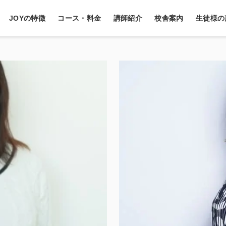
JOYの特徴
コース・料金
講師紹介
校舎案内
生徒様の