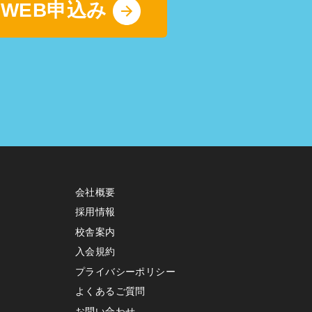
WEB申込み
会社概要
採用情報
校舎案内
入会規約
プライバシーポリシー
よくあるご質問
お問い合わせ